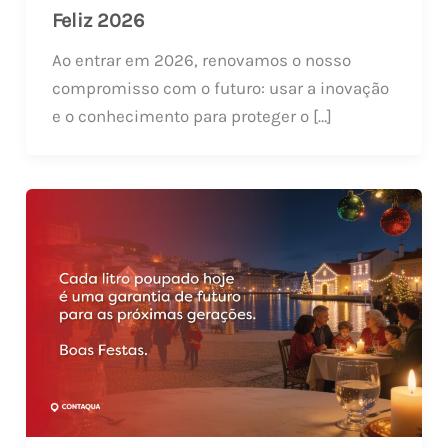
Feliz 2026
Ao entrar em 2026, renovamos o nosso
compromisso com o futuro: usar a inovação
e o conhecimento para proteger o […]