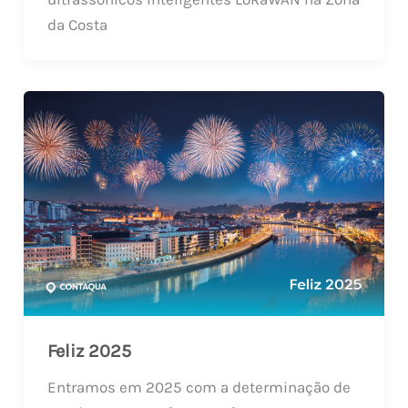
da Costa
Feliz 2025
Entramos em 2025 com a determinação de