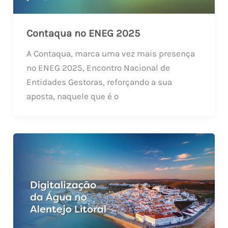
Contaqua no ENEG 2025
A Contaqua, marca uma vez mais presença
no ENEG 2025, Encontro Nacional de
Entidades Gestoras, reforçando a sua
aposta, naquele que é o