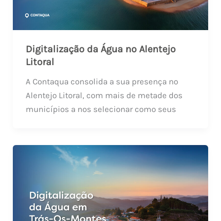
Digitalização da Água no Alentejo
Litoral
A Contaqua consolida a sua presença no
Alentejo Litoral, com mais de metade dos
municípios a nos selecionar como seus