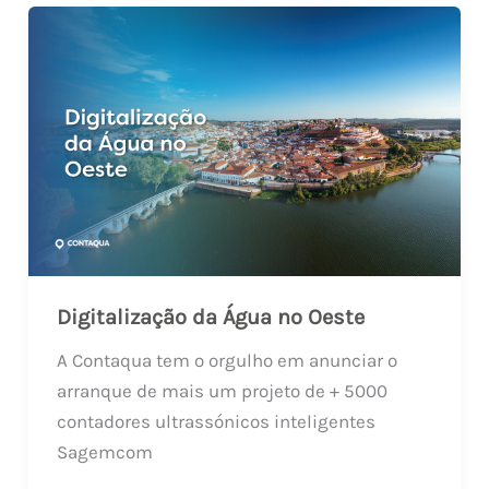
Digitalização da Água no Oeste
A Contaqua tem o orgulho em anunciar o
arranque de mais um projeto de + 5000
contadores ultrassónicos inteligentes
Sagemcom