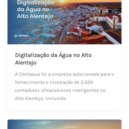
Digitalização da Água no Alto
Alentejo
A Contaqua foi a empresa selecionada para o
fornecimento e instalação de 2.500
contadores ultrassónicos inteligentes no
Alto Alentejo, incluindo