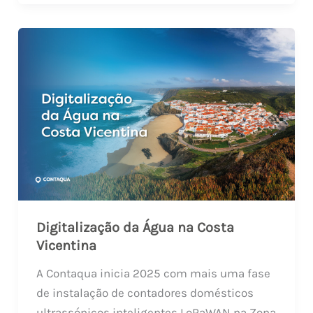
Digitalização da Água na Costa
Vicentina
A Contaqua inicia 2025 com mais uma fase
de instalação de contadores domésticos
ultrassónicos inteligentes LoRaWAN na Zona