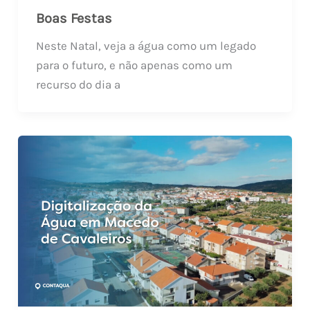
Boas Festas
Neste Natal, veja a água como um legado
para o futuro, e não apenas como um
recurso do dia a