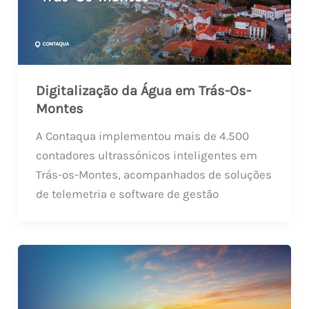
Digitalização da Água em Trás-Os-
Montes
A Contaqua implementou mais de 4.500
contadores ultrassónicos inteligentes em
Trás-os-Montes, acompanhados de soluções
de telemetria e software de gestão