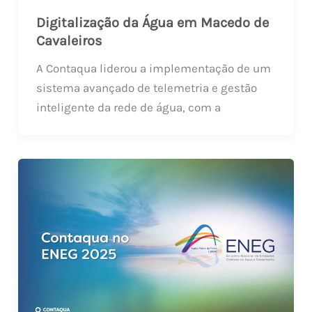
Digitalização da Água em Macedo de
Cavaleiros
A Contaqua liderou a implementação de um
sistema avançado de telemetria e gestão
inteligente da rede de água, com a