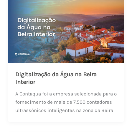
Digitalização da Água na Beira
Interior
A Contaqua foi a empresa selecionada para o
fornecimento de mais de 7.500 contadores
ultrassónicos inteligentes na zona da Beira