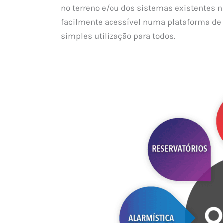
no terreno e/ou dos sistemas existentes n
facilmente acessível numa plataforma de 
simples utilização para todos.