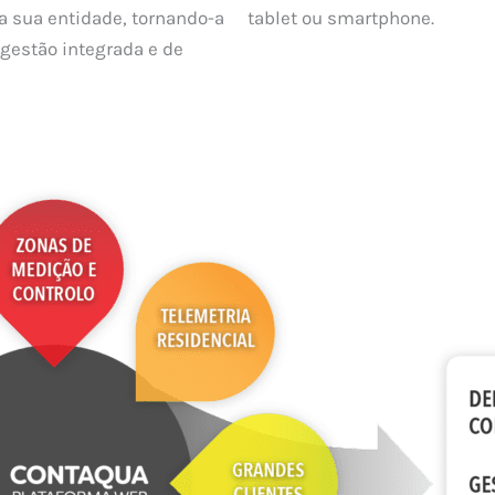
a sua entidade, tornando-a
tablet ou smartphone.
gestão integrada e de