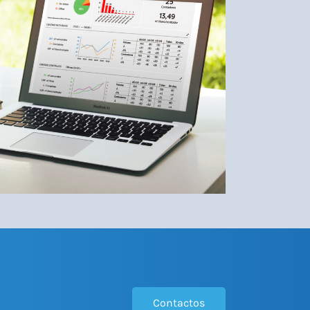
Contactos