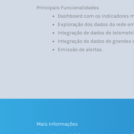
Principais Funcionalidades
Dashboard com os indicadores ma
Exploração dos dados da rede em
Integração de dados de telemetri
Integração de dados de grandes c
Emissão de alertas.
Mais Informações