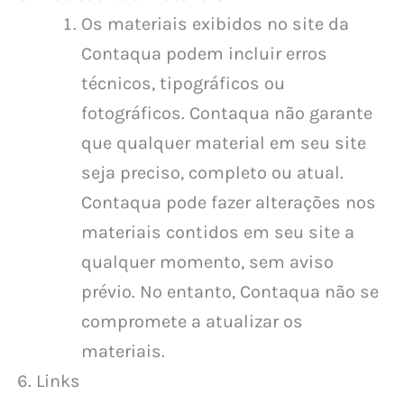
Os materiais exibidos no site da
Contaqua podem incluir erros
técnicos, tipográficos ou
fotográficos. Contaqua não garante
que qualquer material em seu site
seja preciso, completo ou atual.
Contaqua pode fazer alterações nos
materiais contidos em seu site a
qualquer momento, sem aviso
prévio. No entanto, Contaqua não se
compromete a atualizar os
materiais.
Links