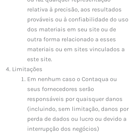
relativa à precisão, aos resultados
prováveis ​​ou à confiabilidade do uso
dos materiais em seu site ou de
outra forma relacionado a esses
materiais ou em sites vinculados a
este site.
Limitações
Em nenhum caso o Contaqua ou
seus fornecedores serão
responsáveis ​​por quaisquer danos
(incluindo, sem limitação, danos por
perda de dados ou lucro ou devido a
interrupção dos negócios)