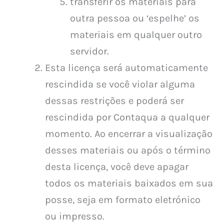
transferir os materiais para
outra pessoa ou ‘espelhe’ os
materiais em qualquer outro
servidor.
Esta licença será automaticamente
rescindida se você violar alguma
dessas restrições e poderá ser
rescindida por Contaqua a qualquer
momento. Ao encerrar a visualização
desses materiais ou após o término
desta licença, você deve apagar
todos os materiais baixados em sua
posse, seja em formato eletrónico
ou impresso.