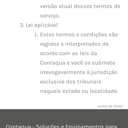
versão atual desses termos de
serviço.
Lei aplicável
Estes termos e condições são
regidos e interpretados de
acordo com as leis da
Contaqua e você se submete
irrevogavelmente à jurisdição
exclusiva dos tribunais
naquele estado ou localidade.
Junho de 2022
Contaqua - Soluções e Equipamentos para