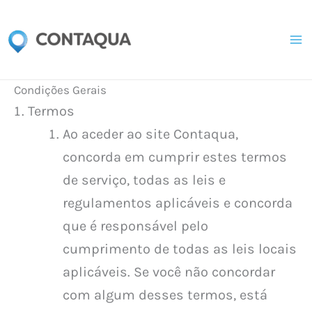
Skip
to
content
Condições Gerais
Termos
Ao aceder ao site Contaqua,
concorda em cumprir estes termos
de serviço, todas as leis e
regulamentos aplicáveis ​​e concorda
que é responsável pelo
cumprimento de todas as leis locais
aplicáveis. Se você não concordar
com algum desses termos, está