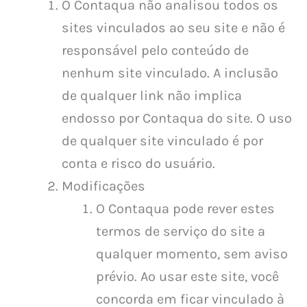
O Contaqua não analisou todos os
sites vinculados ao seu site e não é
responsável pelo conteúdo de
nenhum site vinculado. A inclusão
de qualquer link não implica
endosso por Contaqua do site. O uso
de qualquer site vinculado é por
conta e risco do usuário.
Modificações
O Contaqua pode rever estes
termos de serviço do site a
qualquer momento, sem aviso
prévio. Ao usar este site, você
concorda em ficar vinculado à