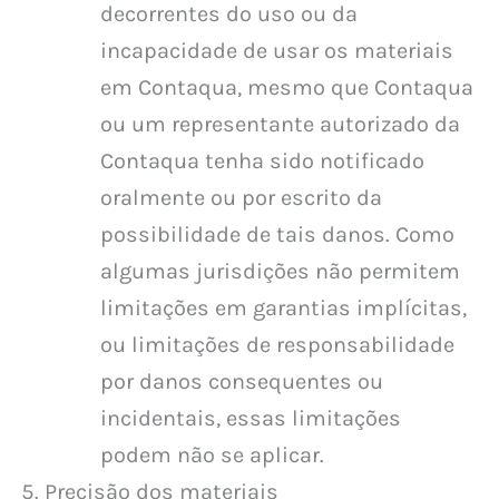
decorrentes do uso ou da
incapacidade de usar os materiais
em Contaqua, mesmo que Contaqua
ou um representante autorizado da
Contaqua tenha sido notificado
oralmente ou por escrito da
possibilidade de tais danos. Como
algumas jurisdições não permitem
limitações em garantias implícitas,
ou limitações de responsabilidade
por danos consequentes ou
incidentais, essas limitações
podem não se aplicar.
Precisão dos materiais