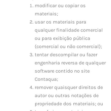
modificar ou copiar os
materiais;
usar os materiais para
qualquer finalidade comercial
ou para exibição pública
(comercial ou não comercial);
tentar descompilar ou fazer
engenharia reversa de qualquer
software contido no site
Contaqua;
remover quaisquer direitos de
autor ou outras notações de
propriedade dos materiais; ou