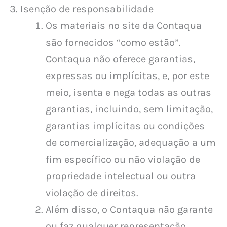
Isenção de responsabilidade
Os materiais no site da Contaqua
são fornecidos “como estão”.
Contaqua não oferece garantias,
expressas ou implícitas, e, por este
meio, isenta e nega todas as outras
garantias, incluindo, sem limitação,
garantias implícitas ou condições
de comercialização, adequação a um
fim específico ou não violação de
propriedade intelectual ou outra
violação de direitos.
Além disso, o Contaqua não garante
ou faz qualquer representação