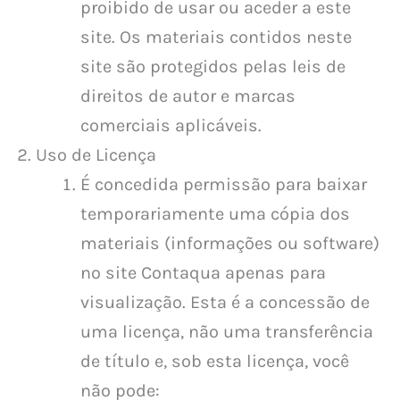
proibido de usar ou aceder a este
site. Os materiais contidos neste
site são protegidos pelas leis de
direitos de autor e marcas
comerciais aplicáveis.
Uso de Licença
É concedida permissão para baixar
temporariamente uma cópia dos
materiais (informações ou software)
no site Contaqua apenas para
visualização. Esta é a concessão de
uma licença, não uma transferência
de título e, sob esta licença, você
não pode: