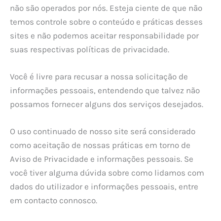
não são operados por nós. Esteja ciente de que não
temos controle sobre o conteúdo e práticas desses
sites e não podemos aceitar responsabilidade por
suas respectivas políticas de privacidade.
Você é livre para recusar a nossa solicitação de
informações pessoais, entendendo que talvez não
possamos fornecer alguns dos serviços desejados.
O uso continuado de nosso site será considerado
como aceitação de nossas práticas em torno de
Aviso de Privacidade e informações pessoais. Se
você tiver alguma dúvida sobre como lidamos com
dados do utilizador e informações pessoais, entre
em contacto connosco.