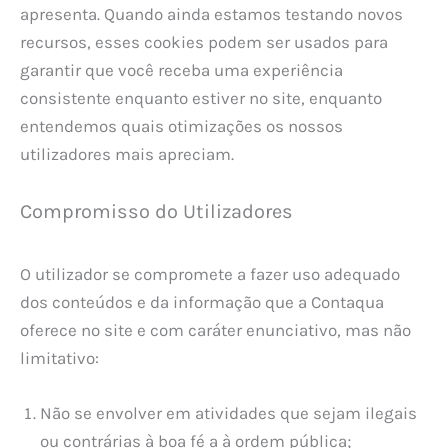
apresenta. Quando ainda estamos testando novos
recursos, esses cookies podem ser usados ​​para
garantir que você receba uma experiência
consistente enquanto estiver no site, enquanto
entendemos quais otimizações os nossos
utilizadores mais apreciam.
Compromisso do Utilizadores
O utilizador se compromete a fazer uso adequado
dos conteúdos e da informação que a Contaqua
oferece no site e com caráter enunciativo, mas não
limitativo:
Não se envolver em atividades que sejam ilegais
ou contrárias à boa fé a à ordem pública;