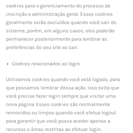
cookies para o gerenciamento do processo de
inscrição e administração geral. Esses cookies
geralmente serão excluídos quando você sair do
sistema, porém, em alguns casos, eles poderão
permanecer posteriormente para lembrar as
preferências do seu site ao sair.
Cookies relacionados ao login
Utilizamos cookies quando você está logado, para
que possamos lembrar dessa ação. Isso evita que
você precise fazer login sempre que visitar uma
nova página. Esses cookies são normalmente
removidos ou limpos quando você efetua logout
para garantir que você possa aceder apenas a
recursos e áreas restritas ao efetuar login.