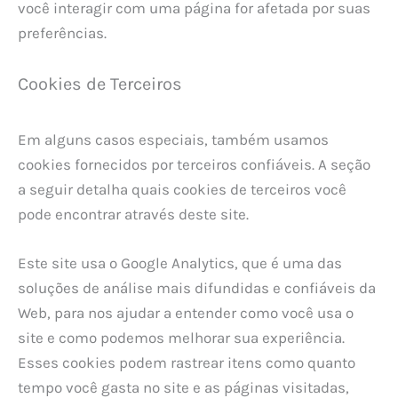
você interagir com uma página for afetada por suas
preferências.
Cookies de Terceiros
Em alguns casos especiais, também usamos
cookies fornecidos por terceiros confiáveis. A seção
a seguir detalha quais cookies de terceiros você
pode encontrar através deste site.
Este site usa o Google Analytics, que é uma das
soluções de análise mais difundidas e confiáveis ​​da
Web, para nos ajudar a entender como você usa o
site e como podemos melhorar sua experiência.
Esses cookies podem rastrear itens como quanto
tempo você gasta no site e as páginas visitadas,