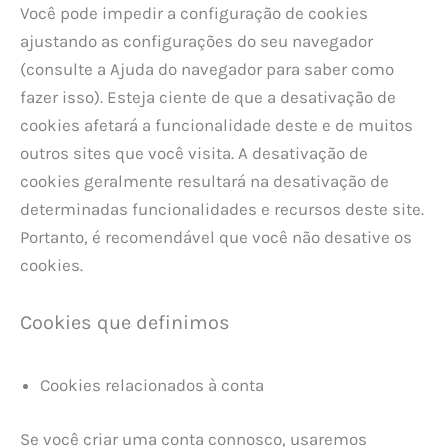
Você pode impedir a configuração de cookies
ajustando as configurações do seu navegador
(consulte a Ajuda do navegador para saber como
fazer isso). Esteja ciente de que a desativação de
cookies afetará a funcionalidade deste e de muitos
outros sites que você visita. A desativação de
cookies geralmente resultará na desativação de
determinadas funcionalidades e recursos deste site.
Portanto, é recomendável que você não desative os
cookies.
Cookies que definimos
Cookies relacionados à conta
Se você criar uma conta connosco, usaremos