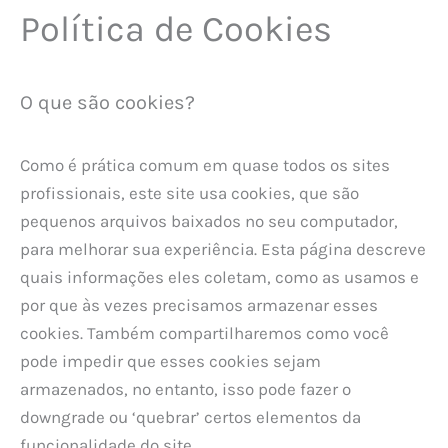
Política de Cookies
O que são cookies?
Como é prática comum em quase todos os sites
profissionais, este site usa cookies, que são
pequenos arquivos baixados no seu computador,
para melhorar sua experiência. Esta página descreve
quais informações eles coletam, como as usamos e
por que às vezes precisamos armazenar esses
cookies. Também compartilharemos como você
pode impedir que esses cookies sejam
armazenados, no entanto, isso pode fazer o
downgrade ou ‘quebrar’ certos elementos da
funcionalidade do site.