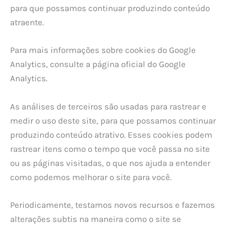
para que possamos continuar produzindo conteúdo
atraente.
Para mais informações sobre cookies do Google
Analytics, consulte a página oficial do Google
Analytics.
As análises de terceiros são usadas para rastrear e
medir o uso deste site, para que possamos continuar
produzindo conteúdo atrativo. Esses cookies podem
rastrear itens como o tempo que você passa no site
ou as páginas visitadas, o que nos ajuda a entender
como podemos melhorar o site para você.
Periodicamente, testamos novos recursos e fazemos
alterações subtis na maneira como o site se