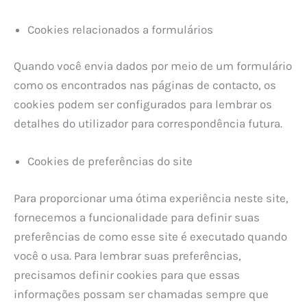
Cookies relacionados a formulários
Quando você envia dados por meio de um formulário
como os encontrados nas páginas de contacto, os
cookies podem ser configurados para lembrar os
detalhes do utilizador para correspondência futura.
Cookies de preferências do site
Para proporcionar uma ótima experiência neste site,
fornecemos a funcionalidade para definir suas
preferências de como esse site é executado quando
você o usa. Para lembrar suas preferências,
precisamos definir cookies para que essas
informações possam ser chamadas sempre que