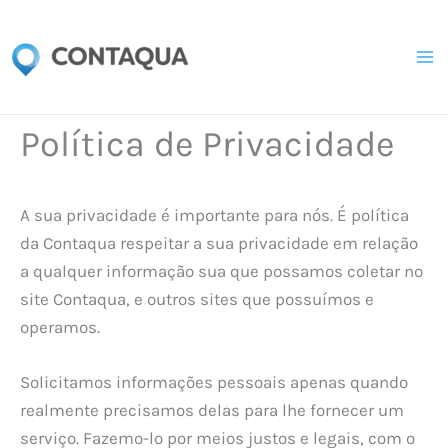
Skip
to
content
Política de Privacidade
A sua privacidade é importante para nós. É política
da Contaqua respeitar a sua privacidade em relação
a qualquer informação sua que possamos coletar no
site Contaqua, e outros sites que possuímos e
operamos.
Solicitamos informações pessoais apenas quando
realmente precisamos delas para lhe fornecer um
serviço. Fazemo-lo por meios justos e legais, com o