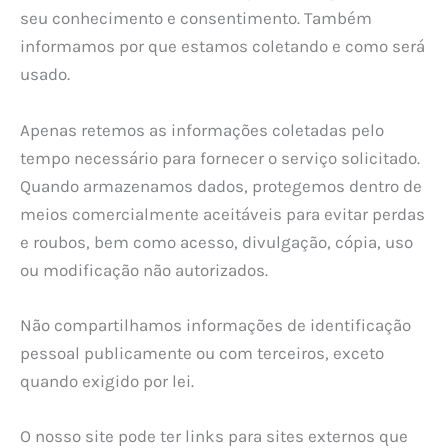
seu conhecimento e consentimento. Também
informamos por que estamos coletando e como será
usado.
Apenas retemos as informações coletadas pelo
tempo necessário para fornecer o serviço solicitado.
Quando armazenamos dados, protegemos dentro de
meios comercialmente aceitáveis ​​para evitar perdas
e roubos, bem como acesso, divulgação, cópia, uso
ou modificação não autorizados.
Não compartilhamos informações de identificação
pessoal publicamente ou com terceiros, exceto
quando exigido por lei.
O nosso site pode ter links para sites externos que