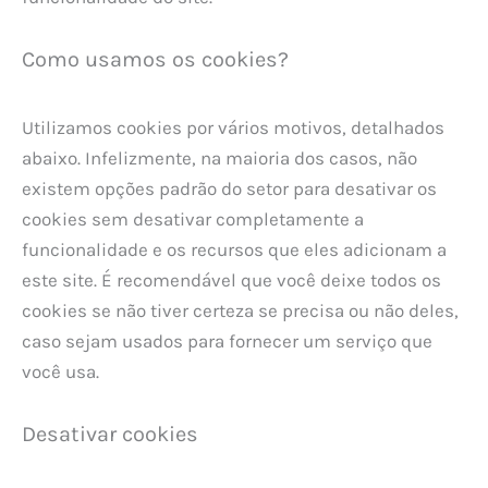
Como usamos os cookies?
Utilizamos cookies por vários motivos, detalhados
abaixo. Infelizmente, na maioria dos casos, não
existem opções padrão do setor para desativar os
cookies sem desativar completamente a
funcionalidade e os recursos que eles adicionam a
este site. É recomendável que você deixe todos os
cookies se não tiver certeza se precisa ou não deles,
caso sejam usados ​​para fornecer um serviço que
você usa.
Desativar cookies