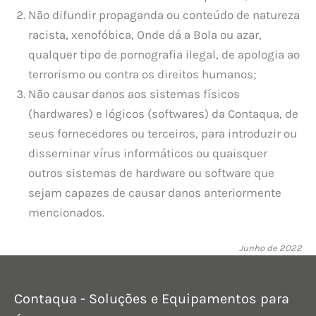
Não difundir propaganda ou conteúdo de natureza
racista, xenofóbica, Onde dá a Bola ou azar,
qualquer tipo de pornografia ilegal, de apologia ao
terrorismo ou contra os direitos humanos;
Não causar danos aos sistemas físicos
(hardwares) e lógicos (softwares) da Contaqua, de
seus fornecedores ou terceiros, para introduzir ou
disseminar vírus informáticos ou quaisquer
outros sistemas de hardware ou software que
sejam capazes de causar danos anteriormente
mencionados.
Junho de 2022
Contaqua - Soluções e Equipamentos para