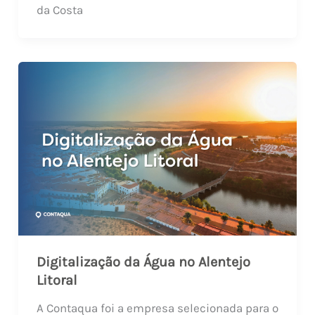
da Costa
Digitalização da Água no Alentejo
Litoral
A Contaqua foi a empresa selecionada para o