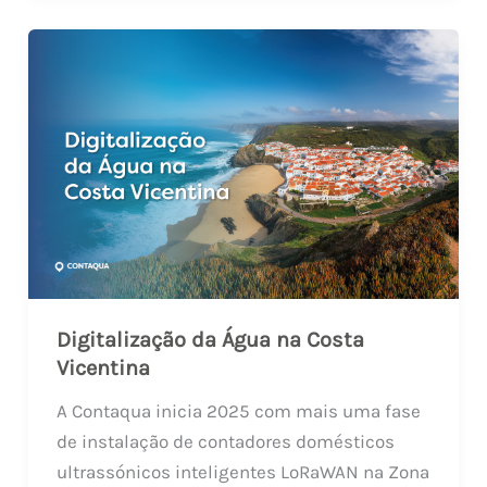
Digitalização da Água na Costa
Vicentina
A Contaqua inicia 2025 com mais uma fase
de instalação de contadores domésticos
ultrassónicos inteligentes LoRaWAN na Zona