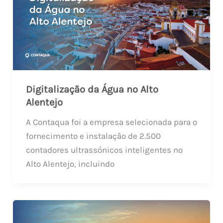
Digitalização da Água no Alto
Alentejo
A Contaqua foi a empresa selecionada para o
fornecimento e instalação de 2.500
contadores ultrassónicos inteligentes no
Alto Alentejo, incluindo