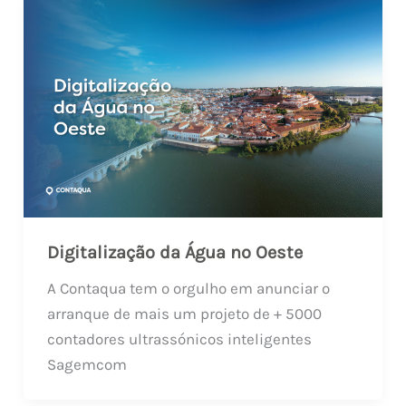
Digitalização da Água no Oeste
A Contaqua tem o orgulho em anunciar o
arranque de mais um projeto de + 5000
contadores ultrassónicos inteligentes
Sagemcom