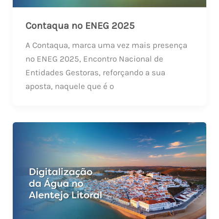
Contaqua no ENEG 2025
A Contaqua, marca uma vez mais presença
no ENEG 2025, Encontro Nacional de
Entidades Gestoras, reforçando a sua
aposta, naquele que é o