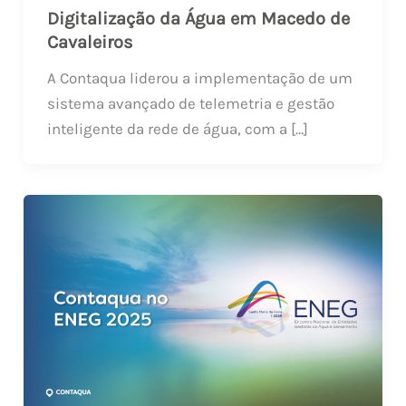
Digitalização da Água em Macedo de
Cavaleiros
A Contaqua liderou a implementação de um
sistema avançado de telemetria e gestão
inteligente da rede de água, com a […]