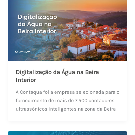
Digitalização da Água na Beira
Interior
A Contaqua foi a empresa selecionada para o
fornecimento de mais de 7.500 contadores
ultrassónicos inteligentes na zona da Beira