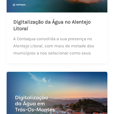
Digitalização da Água no Alentejo
Litoral
A Contaqua consolida a sua presença no
Alentejo Litoral, com mais de metade dos
municípios a nos selecionar como seus